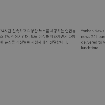
24시간 신속하고 다양한 뉴스를 제공하는 연합뉴
Yonhap News 
스 TV. 점심시간대, 오늘 이슈를 따라가면서 다양
news 24 hours
한 뉴스를 섹션별로 시청자에게 전달합니다.
delivered to 
lunchtime