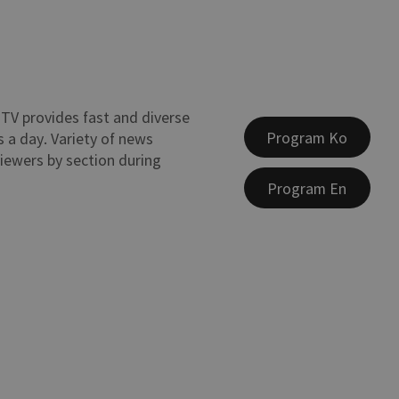
TV provides fast and diverse
Program Ko
 a day. Variety of news
viewers by section during
Program En