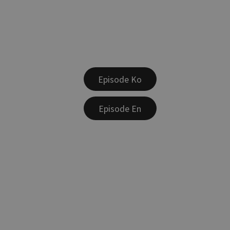
Episode Ko
Episode En