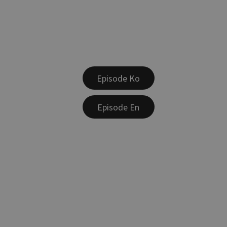
Episode Ko
Episode En