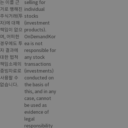
는 이를 근
selling for
거로 행해진
individual
주식거래(투
stocks
자)에 대해
(investment
책임이 없으
products).
며, 어떠한
OnDemandKor
경우에도 투
ea is not
자 결과에
responsible for
대한 법적
any stock
책임소재의
transactions
증빙자료로
(investments)
사용할 수
conducted on
없습니다.
the basis of
this, and in any
case, cannot
be used as
evidence of
legal
responsibility