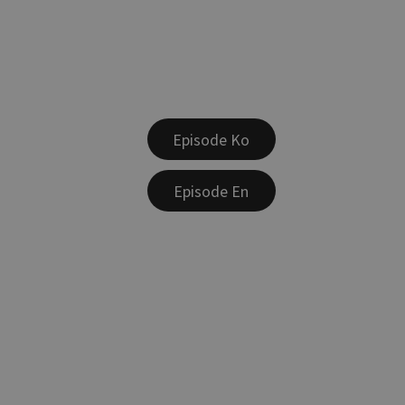
Episode Ko
Episode En