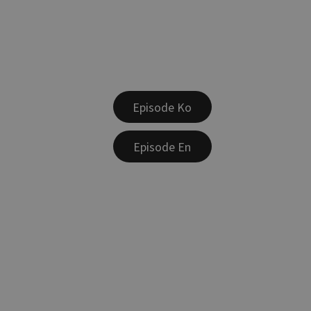
Episode Ko
Episode En