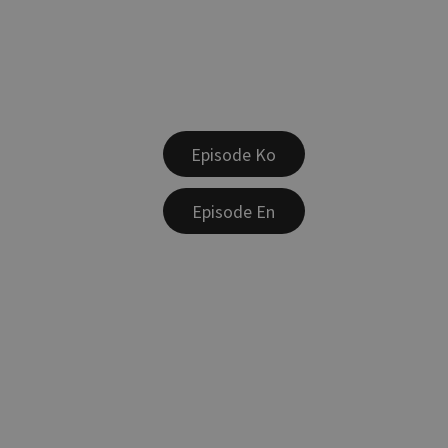
Episode Ko
Episode En