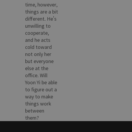
time, however,
things are a bit
different. He's
unwilling to
cooperate,
and he acts
cold toward
not only her
but everyone
else at the
office. Will
Yoon Yi be able
to figure out a
way to make
things work
between
them?