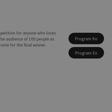
petition for anyone who loves
Program Ko
 the audience of 100 people as
vote for the final winner.
Program En