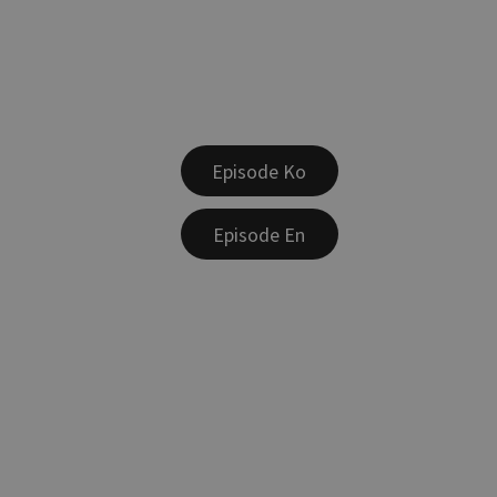
Episode Ko
Episode En