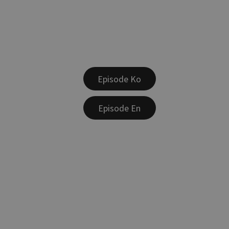
Episode Ko
Episode En