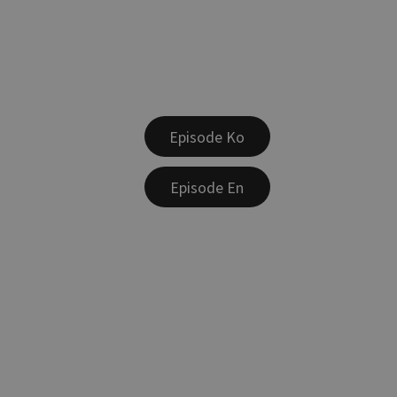
Episode Ko
Episode En