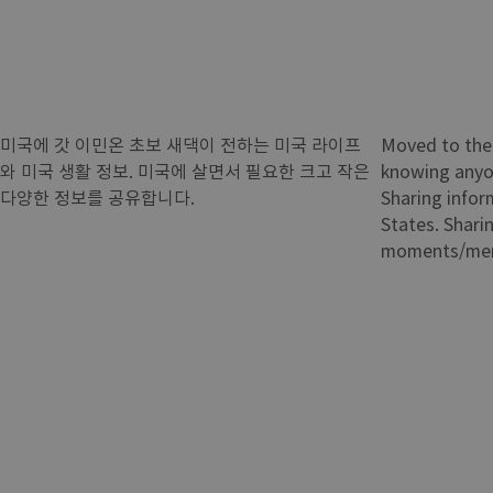
미국에 갓 이민온 초보 새댁이 전하는 미국 라이프
Moved to the 
와 미국 생활 정보. 미국에 살면서 필요한 크고 작은
knowing anyon
다양한 정보를 공유합니다.
Sharing inform
States. Sharin
moments/memor