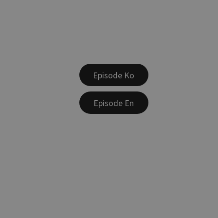
Episode Ko
Episode En