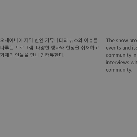
오세아니아 지역 한인 커뮤니티의 뉴스와 이슈를
The show pro
다루는 프로그램. 다양한 행사와 현장을 취재하고
events and is
화제의 인물을 만나 인터뷰한다.
community in 
interviews wit
community.