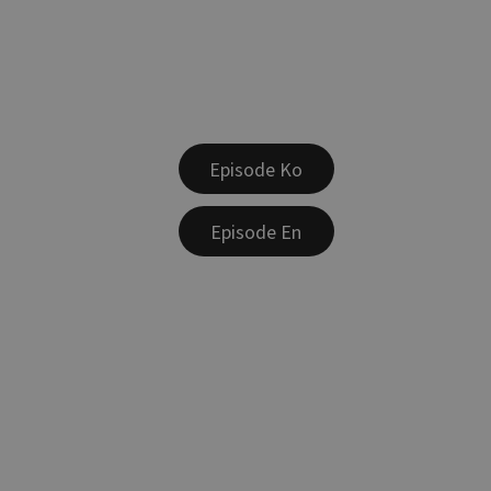
Episode Ko
Episode En