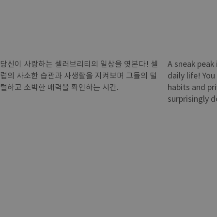
당신이 사랑하는 셀러브리티의 일상을 엿본다! 셀
A sneak peak i
럽의 사소한 습관과 사생활을 지켜보며 그들의 털
daily life! Yo
털하고 소박한 매력을 확인하는 시간.
habits and pri
surprisingly 