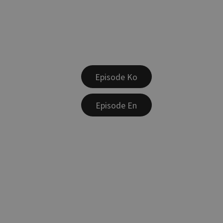
Episode Ko
Episode En