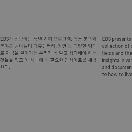
EBS가 선보이는 특별 기획 프로그램. 학문 분과와
EBS presents 
분야를 넘나들며 다큐멘터리, 강연 등 다양한 형태
collection of
로 지금을 살아가는 우리가 꼭 알고 생각해야 하는
fields and th
것들을 짚고 이 시대에 꼭 필요한 인사이트를 제공
insights in va
한다.
and document
to how to live