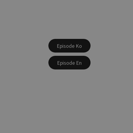
Episode Ko
Episode En