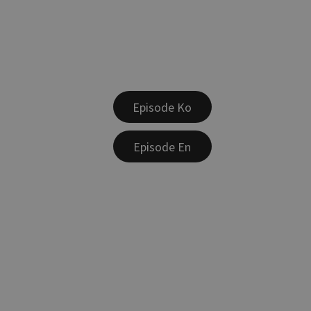
Episode Ko
Episode En