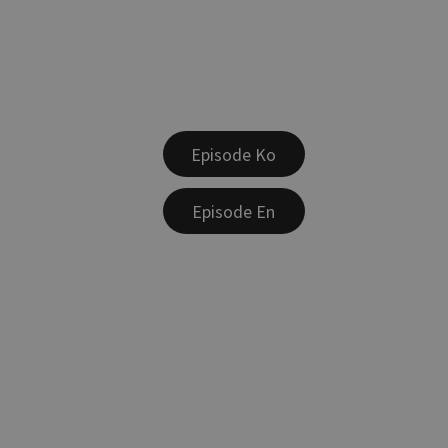
Episode Ko
Episode En