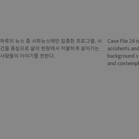
하루의 뉴스 중 사회뉴스에만 집중한 프로그램. 사
Case File 24 
건을 중심으로 삶의 현장에서 치열하게 살아가는
accidents and 
사람들의 이야기를 전한다.
background st
and contempla