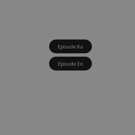
Episode Ko
Episode En