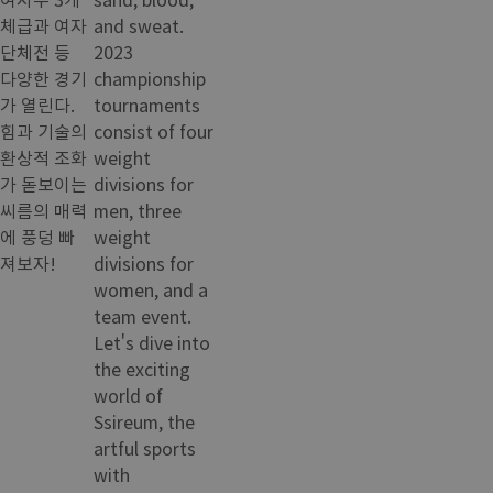
체급과 여자
and sweat.
단체전 등
2023
다양한 경기
championship
가 열린다.
tournaments
힘과 기술의
consist of four
환상적 조화
weight
가 돋보이는
divisions for
씨름의 매력
men, three
에 풍덩 빠
weight
져보자!
divisions for
women, and a
team event.
Let's dive into
the exciting
world of
Ssireum, the
artful sports
with