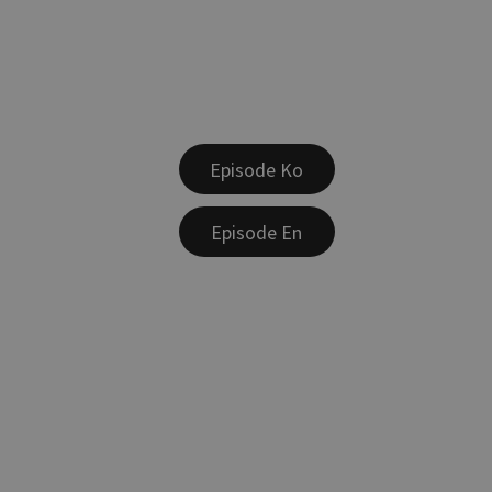
Episode Ko
Episode En