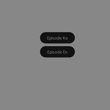
Episode Ko
Episode En