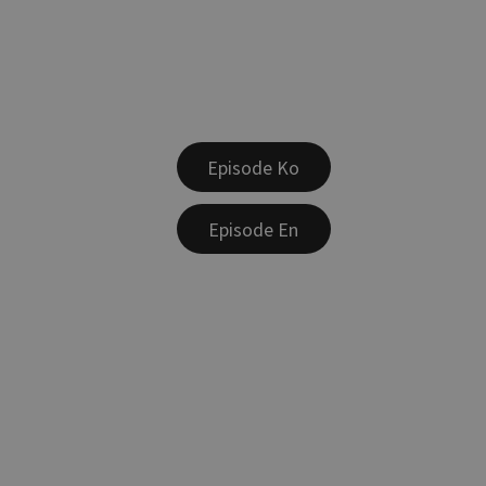
Episode Ko
Episode En