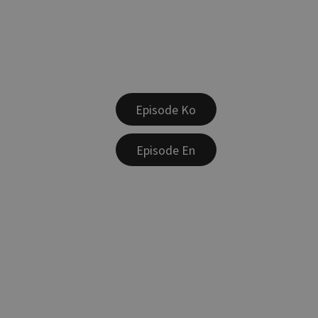
Episode Ko
Episode En