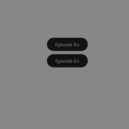
Episode Ko
Episode En