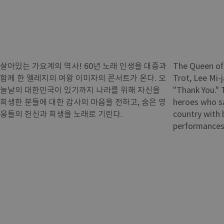
살아있는 가요계의 역사! 60년 노래 인생을 대중과
The Queen of 
함께 한 엘레지의 여왕 이미자의 콘서트가 온다. 오
Trot, Lee Mi-
늘날의 대한민국이 있기까지 나라를 위해 자신을
"Thank You."
희생한 분들에 대한 감사의 마음을 전하고, 숨은 영
heroes who sa
웅들의 헌신과 희생을 노래로 기린다.
country with 
performances