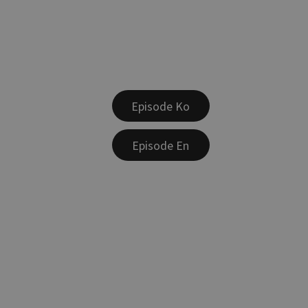
Episode Ko
Episode En