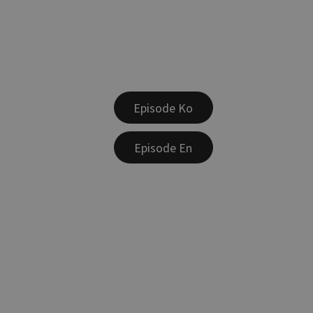
Episode Ko
Episode En