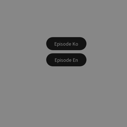
Episode Ko
Episode En