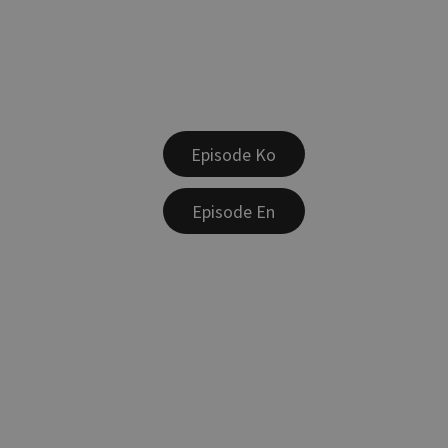
Episode Ko
Episode En