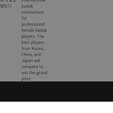
펼친다.
baduk
tournament
for
professional
female baduk
players. The
best players
from Korea,
China, and
Japan will
compete to
win the grand
prize.