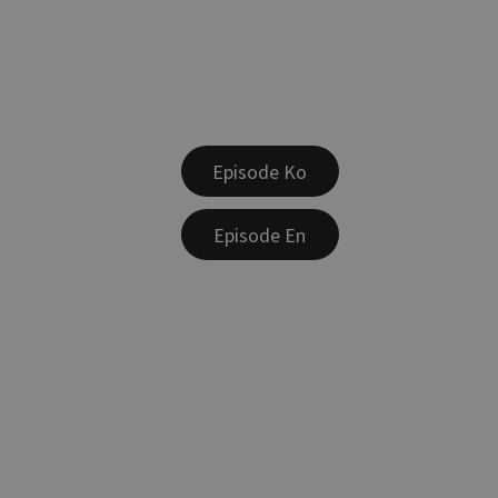
Episode Ko
Episode En