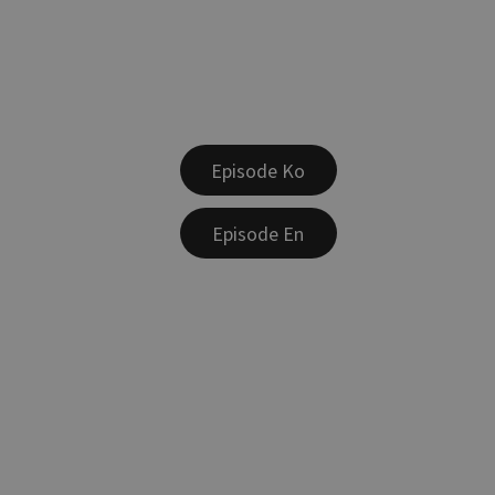
Episode Ko
Episode En